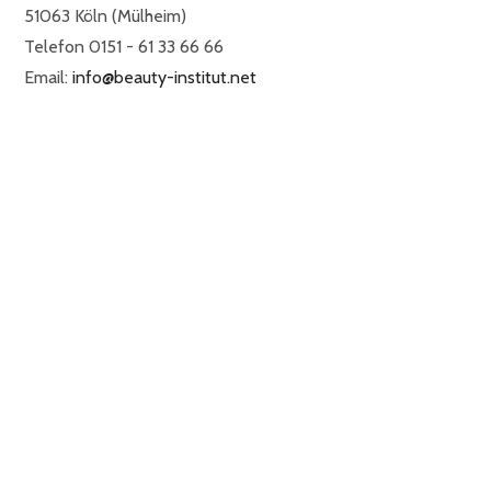
51063 Köln (Mülheim)
Telefon 0151 - 61 33 66 66
Email:
info@beauty-institut.net