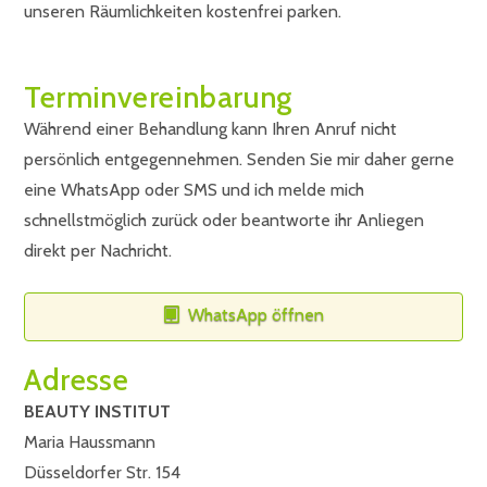
unseren Räumlichkeiten kostenfrei parken.
Terminvereinbarung
Während einer Behandlung kann Ihren Anruf nicht
persönlich entgegennehmen. Senden Sie mir daher gerne
eine WhatsApp oder SMS und ich melde mich
schnellstmöglich zurück oder beantworte ihr Anliegen
direkt per Nachricht.
WhatsApp öffnen
Adresse
BEAUTY INSTITUT
Maria Haussmann
Düsseldorfer Str. 154